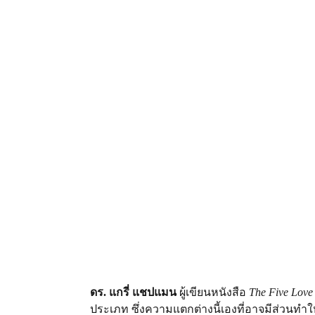
ดร. แกรี่ แชปแมน 
ผู้เขียนหนังสือ 
The Five Love
ประเภท ซึ่งความแตกต่างนี้เองที่อาจมีส่วนทำให