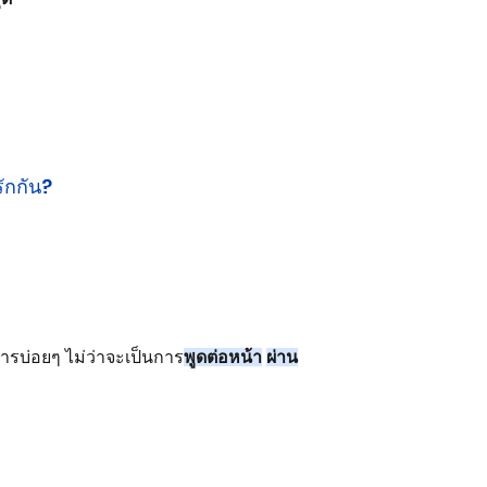
ักกัน?
ารบ่อยๆ ไม่ว่าจะเป็นการ
พูดต่อหน้า
ผ่าน