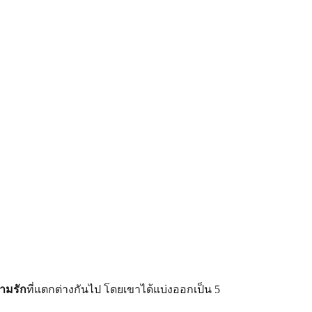
วามรัก
ที่แตกต่างกันไป โดยเขาได้แบ่งออกเป็น 5 