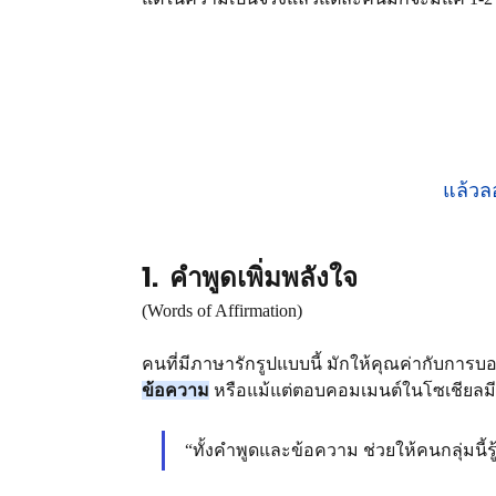
แล้วล
1.  คำพูดเพิ่มพลังใจ
(Words of Affirmation)
คนที่มีภาษารักรูปแบบนี้ มักให้คุณค่ากับการ
ข้อความ
 หรือแม้แต่ตอบคอมเมนต์ในโซเชียลมีเ
“ทั้งคำพูดและข้อความ ช่วยให้คนกลุ่มนี้ร