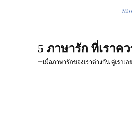
Mis
5 ภาษารัก ที่เราควร
—เมื่อภาษารักของเราต่างกัน คู่เราเลยไ