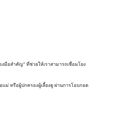
รื่องมือสำคัญ” ที่ช่วยให้เราสามารถเชื่อมโยง 
่อแม่ หรือผู้ปกครองผู้เลี้ยงดู ผ่านการโอบกอด 