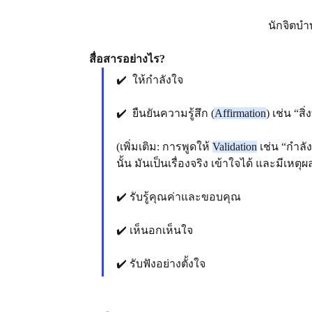
นักจิตบำ
สื่อสารอย่างไร?
✔️  ให้กำลังใจ
✔️  ยืนยันความรู้สึก (
Affirmation
) เช่น “ส
(เพิ่มเติม: การพูดให้ 
Validation
 เช่น “กำลัง
นั้น มันเป็นเรื่องจริง เข้าใจได้ และมีเหตุผล
✔️ รับรู้คุณค่าและขอบคุณ
✔️ เห็นอกเห็นใจ 
✔️ รับฟังอย่างตั้งใจ