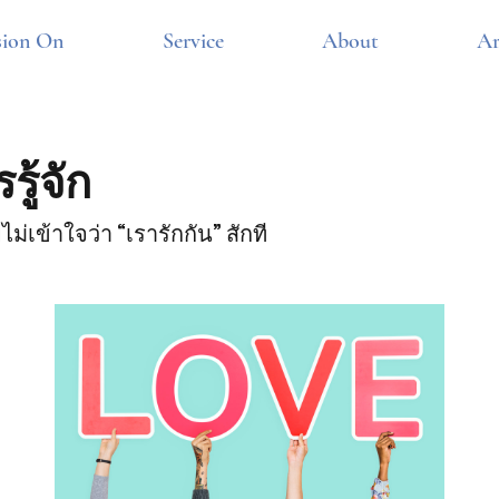
sion On
Service
About
Ar
รู้จัก
ม่เข้าใจว่า “เรารักกัน” สักที