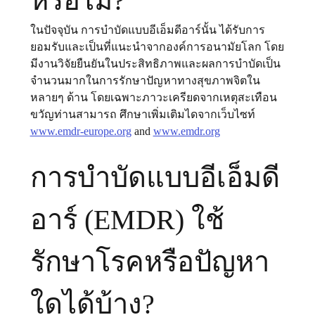
หรือไม่?
ในปัจจุบัน การบําบัดแบบอีเอ็มดีอาร์นั้น ได้รับการ
ยอมรับและเป็นที่แนะนำจากองค์การอนามัยโลก โดย
มีงานวิจัยยืนยันในประสิทธิภาพและผลการบำบัดเป็น
จำนวนมากในการรักษาปัญหาทางสุขภาพจิตใน
หลายๆ ด้าน โดยเฉพาะภาวะเครียดจากเหตุสะเทือน
ขวัญท่านสามารถ ศึกษาเพิ่มเติมไดจากเว็บไซท์ 
www.emdr-europe.org
 and 
www.emdr.org
การบำบัดแบบอีเอ็มดี
อาร์ (EMDR) ใช้
รักษาโรคหรือปัญหา
ใดได้บ้าง?