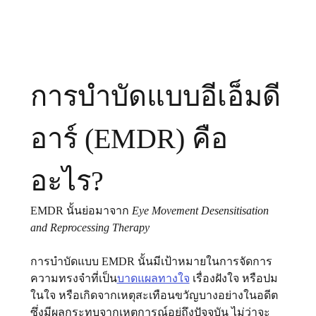
การบำบัดแบบอีเอ็มดี
อาร์ (EMDR) คือ
อะไร?
EMDR นั้นย่อมาจาก 
Eye Movement Desensitisation 
and Reprocessing Therapy 
การบําบัดแบบ EMDR นั้นมีเป้าหมายในการจัดการ
ความทรงจำที่เป็น
บาดแผลทางใจ
 เรื่องฝังใจ หรือปม
ในใจ หรือเกิดจากเหตุสะเทือนขวัญบางอย่างในอดีต
ซึ่งมีผลกระทบจากเหตุการณ์อยู่ถึงปัจจุบัน ไม่ว่าจะ