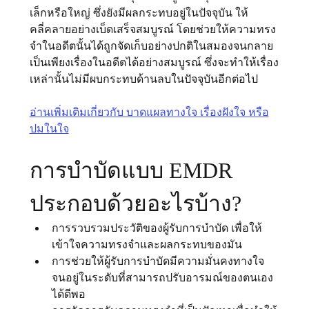
เล็กหรือใหญ่ ซึ่งยังมีผลกระทบอยู่ในปัจจุบัน ให้
คลี่คลายอย่างเบ็ดเสร็จสมบูรณ์ โดยช่วยให้ความทรง
จำในอดีตนั้นได้ถูกจัดเก็บอย่างปกติในสมองจนกลาย
เป็นเพียงเรื่องในอดีตได้อย่างสมบูรณ์ ซึ่งจะทำให้เรื่อง
เหล่านั้นไม่มีผบกระทบด้านลบในปัจจุบันอีกต่อไป
อ่านเพิ่มเติมเกี่ยวกับ บาดแผลทางใจ เรื่องฝังใจ หรือ
ปมในใจ
การบําบัดแบบ EMDR 
ประกอบด้วยอะไรบ้าง?
การรวบรวมประวัติของผู้รับการบำบัด เพื่อให้
เข้าใจความทรงจําและผลกระทบของมัน
การช่วยให้ผู้รับการบำบัดมีความมั่นคงทางใจ 
จนอยู่ในระดับที่สามารถปรับอารมณ์ของตนเอง
ได้ดีพอ