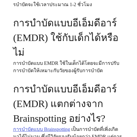
รบําบัดจะใช้เวลาประมาณ 1-2 ชั่วโมง
การบำบัดแบบอีเอ็มดีอาร์ 
(EMDR) ใช้กับเด็กได้หรือ
ไม่
การบําบัดแบบ EMDR ใช้ในเด็กได้โดยจะมีการปรับ
การบําบัดให้เหมาะกับวัยของผู้รับการบำบัด
การบำบัดแบบอีเอ็มดีอาร์ 
(EMDR) แตกต่างจาก 
Brainspotting อย่างไร?
การบำบัดแบบ Brainspotting
 เป็นการบำบัดที่เพิ่งเกิด
มาได้ไม่นาน ซึ่งมีวิจัยรองรับน้อยกว่า EMDR แต่การ