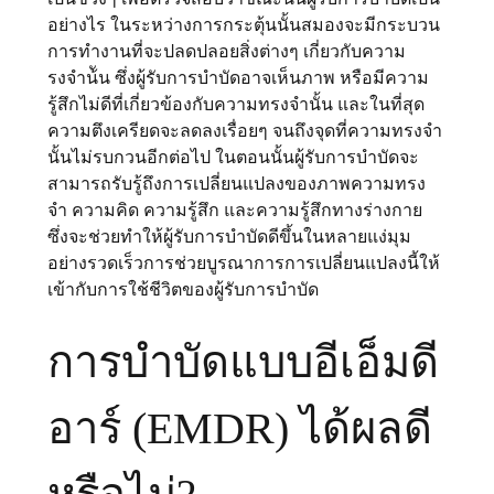
อย่างไร ในระหว่างการกระตุ้นนั้นสมองจะมีกระบวน
การทํางานที่จะปลดปลอยสิ่งต่างๆ เกี่ยวกับความ
รงจําน้ัน ซึ่งผู้รับการบำบัดอาจเห็นภาพ หรือมีความ
รู้สึกไม่ดีที่เกี่ยวข้องกับความทรงจำนั้น และในที่สุด
ความตึงเครียดจะลดลงเรื่อยๆ จนถึงจุดที่ความทรงจํา
นั้นไม่รบกวนอีกต่อไป ในตอนนั้นผู้รับการบำบัดจะ
สามารถรับรู้ถึงการเปลี่ยนแปลงของภาพความทรง
จำ ความคิด ความรู้สึก และความรู้สึกทางร่างกาย 
ซึ่งจะช่วยทำให้ผู้รับการบำบัดดีขึ้นในหลายแง่มุม
อย่างรวดเร็วการช่วยบูรณาการการเปลี่ยนแปลงนี้ให้
เข้ากับการใช้ชีวิตของผู้รับการบำบัด
การบำบัดแบบอีเอ็มดี
อาร์ (EMDR) ได้ผลดี