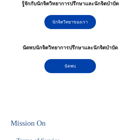
รู้จักกับนักจิตวิทยาการปรึกษาและนักจิตบำบัด
นักจิตวิทยาของเรา
นัดพบนักจิตวิทยาการปรึกษาและนักจิตบำบัด
นัดพบ
Mission On