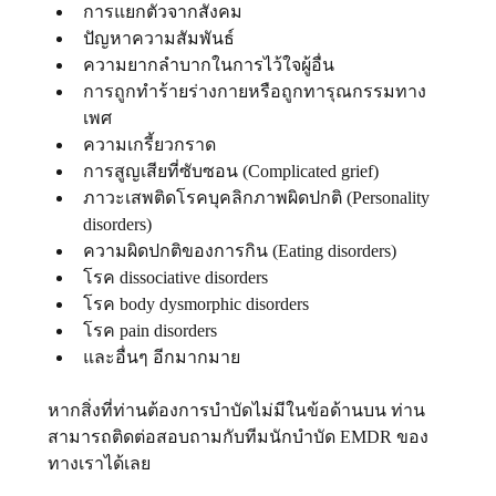
การแยกตัวจากสังคม
ปัญหาความสัมพันธ์
ความยากลําบากในการไว้ใจผู้อื่น
การถูกทําร้ายร่างกายหรือถูกทารุณกรรมทาง
เพศ
ความเกรี้ยวกราด
การสูญเสียที่ซับซอน (Complicated grief)
ภาวะเสพติดโรคบุคลิกภาพผิดปกติ (Personality 
disorders)
ความผิดปกติของการกิน (Eating disorders)
โรค dissociative disorders
โรค body dysmorphic disorders
โรค pain disorders
และอื่นๆ อีกมากมาย
หากสิ่งที่ท่านต้องการบำบัดไม่มีในข้อด้านบน ท่าน
สามารถติดต่อสอบถามกับทีมนักบำบัด EMDR ของ
ทางเราได้เลย