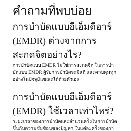
คำถามที่พบบ่อย
การบำบัดแบบอีเอ็มดีอาร์ 
(EMDR) ต่างจากการ
สะกดจิตอย่างไร?
การบําบัดแบบ EMDR ไม่ใช่การสะกดจิต ในการบํา
บัดแบบ EMDR ผู้รับการบำบัดจะมีสติ และควบคุมทุก
อย่างในปัจจุบันขณะได้ด้วยตัวเอง
การบำบัดแบบอีเอ็มดีอาร์ 
(EMDR) ใช้เวลาเท่าไหร่?
ระยะเวลาของการบําบัดและจํานวนคร้ังในการบําบัด 
ขึ้นกับความซับซ้อนของปัญหา ในแต่ละคร้ังของกา